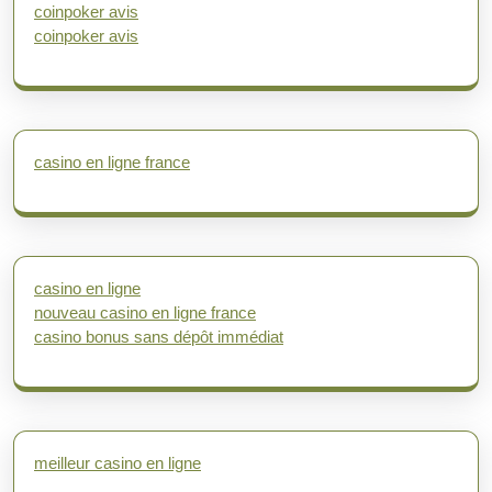
coinpoker avis
coinpoker avis
casino en ligne france
casino en ligne
nouveau casino en ligne france
casino bonus sans dépôt immédiat
meilleur casino en ligne