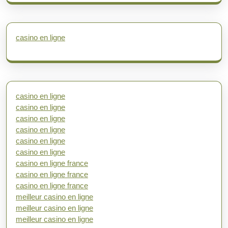
casino en ligne
casino en ligne
casino en ligne
casino en ligne
casino en ligne
casino en ligne
casino en ligne
casino en ligne france
casino en ligne france
casino en ligne france
meilleur casino en ligne
meilleur casino en ligne
meilleur casino en ligne