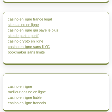
casino en ligne france légal
site casino en ligne
casino en ligne qui paye le plus
site de paris sportif
casino crypto en ligne
casino en ligne sans KYC
bookmaker sans limite
casino en ligne
meilleur casino en ligne
casino en ligne fiable
casino en ligne francais