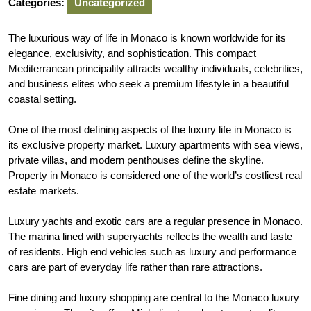
Categories:
Uncategorized
The luxurious way of life in Monaco is known worldwide for its
elegance, exclusivity, and sophistication. This compact
Mediterranean principality attracts wealthy individuals, celebrities,
and business elites who seek a premium lifestyle in a beautiful
coastal setting.
One of the most defining aspects of the luxury life in Monaco is
its exclusive property market. Luxury apartments with sea views,
private villas, and modern penthouses define the skyline.
Property in Monaco is considered one of the world’s costliest real
estate markets.
Luxury yachts and exotic cars are a regular presence in Monaco.
The marina lined with superyachts reflects the wealth and taste
of residents. High end vehicles such as luxury and performance
cars are part of everyday life rather than rare attractions.
Fine dining and luxury shopping are central to the Monaco luxury