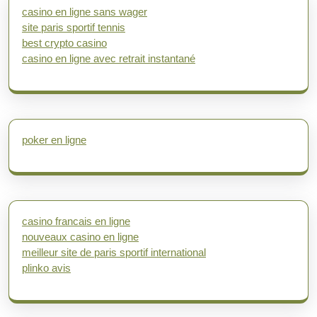
casino en ligne sans wager
site paris sportif tennis
best crypto casino
casino en ligne avec retrait instantané
poker en ligne
casino francais en ligne
nouveaux casino en ligne
meilleur site de paris sportif international
plinko avis