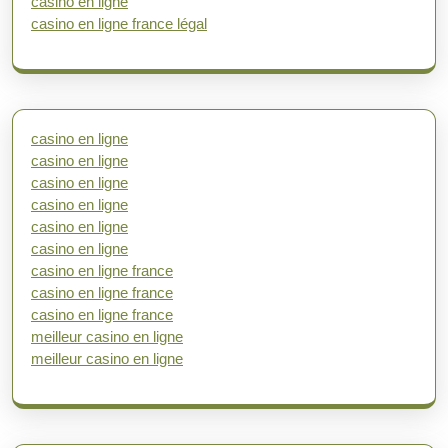
casino en ligne
casino en ligne france légal
casino en ligne
casino en ligne
casino en ligne
casino en ligne
casino en ligne
casino en ligne
casino en ligne france
casino en ligne france
casino en ligne france
meilleur casino en ligne
meilleur casino en ligne