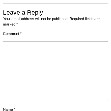
Leave a Reply
Your email address will not be published.
Required fields are
marked
*
Comment
*
Name
*