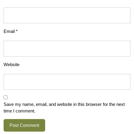
Email
*
Website
Save my name, email, and website in this browser for the next
time I comment.