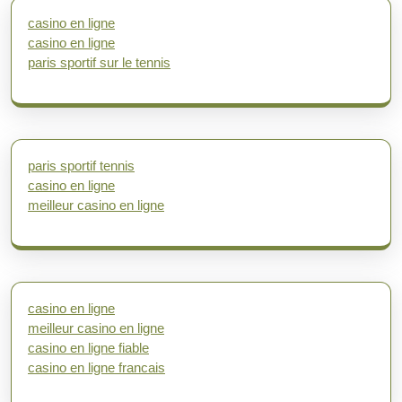
casino en ligne
casino en ligne
paris sportif sur le tennis
paris sportif tennis
casino en ligne
meilleur casino en ligne
casino en ligne
meilleur casino en ligne
casino en ligne fiable
casino en ligne francais