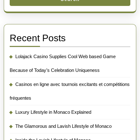
Recent Posts
Lolajack Casino Supplies Cool Web based Game
Because of Today’s Celebration Uniqueness
Casinos en ligne avec tournois excitants et compétitions
fréquentes
Luxury Lifestyle in Monaco Explained
The Glamorous and Lavish Lifestyle of Monaco