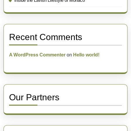
Inside the Lavish Lifestyle of Monaco
Recent Comments
A WordPress Commenter
on
Hello world!
Our Partners