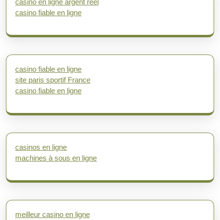
casino en ligne argent réel
casino fiable en ligne
casino fiable en ligne
site paris sportif France
casino fiable en ligne
casinos en ligne
machines à sous en ligne
meilleur casino en ligne