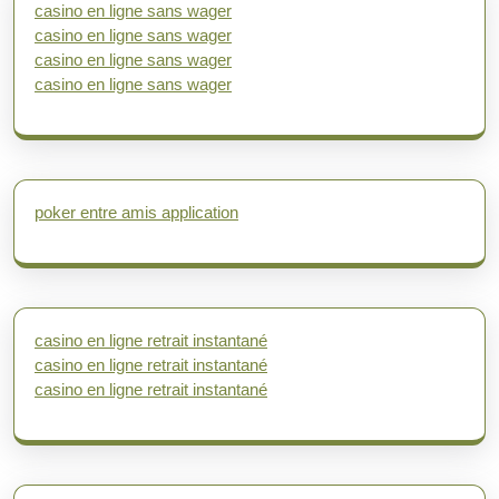
casino en ligne sans wager
casino en ligne sans wager
casino en ligne sans wager
casino en ligne sans wager
poker entre amis application
casino en ligne retrait instantané
casino en ligne retrait instantané
casino en ligne retrait instantané