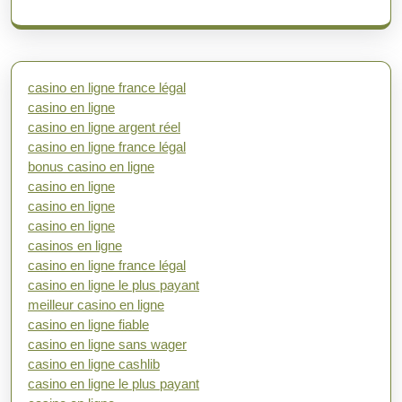
casino en ligne france légal
casino en ligne
casino en ligne argent réel
casino en ligne france légal
bonus casino en ligne
casino en ligne
casino en ligne
casino en ligne
casinos en ligne
casino en ligne france légal
casino en ligne le plus payant
meilleur casino en ligne
casino en ligne fiable
casino en ligne sans wager
casino en ligne cashlib
casino en ligne le plus payant