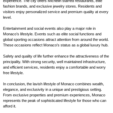
experience. The city offers Michelin starred restaurants, elite
fashion brands, and exclusive jewelry stores. Residents and
visitors enjoy personalized service and premium quality at every
level.
Entertainment and social events also play a major role in
Monaco’s lifestyle. Events such as elite social functions and
global sporting occasions attract attention from around the world.
These occasions reflect Monaco’s status as a global luxury hub.
Safety and quality of life further enhance the attractiveness of the
principality. With strong security, well maintained infrastructure,
and efficient services, residents enjoy a comfortable and worry
free lifestyle.
In conclusion, the lavish lifestyle of Monaco combines wealth,
elegance, and exclusivity in a unique and prestigious setting.
From exclusive properties and premium experiences, Monaco
represents the peak of sophisticated lifestyle for those who can
afford it.