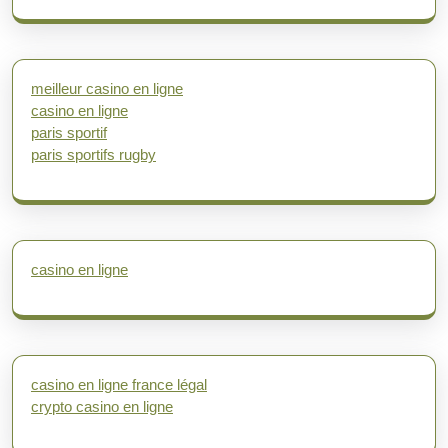
meilleur casino en ligne
casino en ligne
paris sportif
paris sportifs rugby
casino en ligne
casino en ligne france légal
crypto casino en ligne