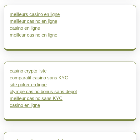
meilleurs casino en ligne
meilleur casino en ligne
casino en ligne
meilleur casino en ligne
casino crypto liste
comparatif casino sans KYC
site poker en ligne
olympe casino bonus sans depot
meilleur casino sans KYC
casino en ligne